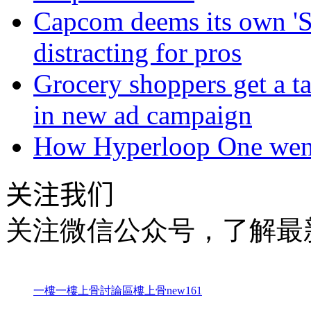
Capcom deems its own 'St
distracting for pros
Grocery shoppers get a ta
in new ad campaign
How Hyperloop One went 
关注我们
关注微信公众号，了解最
一樓一
樓上骨討論區
樓上骨
new161