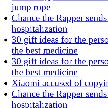
jump rope
Chance the Rapper sends 
hospitalization
30 gift ideas for the per
the best medicine
30 gift ideas for the per
the best medicine
Xiaomi accused of copyin
Chance the Rapper sends 
hospitalization