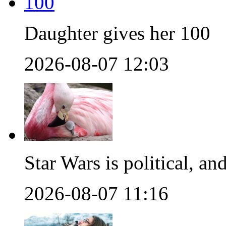
Daughter gives her 100
2026-08-07 12:03
Star Wars is political, an
2026-08-07 11:16