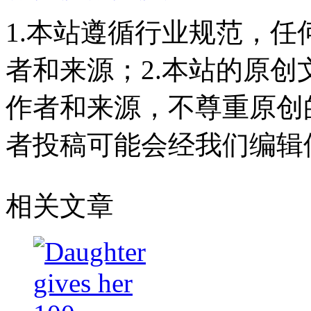
1.本站遵循行业规范，
者和来源；2.本站的原
作者和来源，不尊重原创
者投稿可能会经我们编辑
相关文章