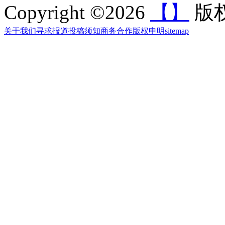
Copyright ©2026
【】
版权
关于我们
寻求报道
投稿须知
商务合作
版权申明
sitemap