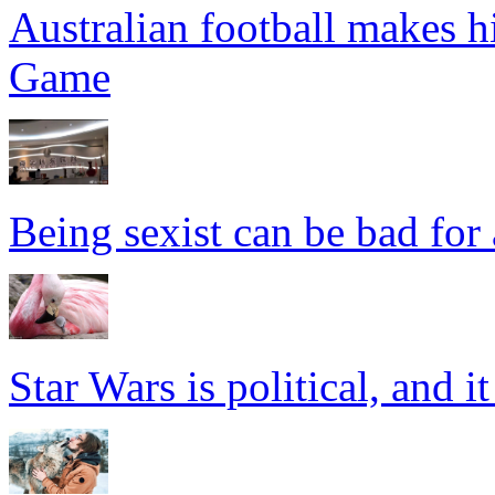
Australian football makes h
Game
Being sexist can be bad for
Star Wars is political, and 