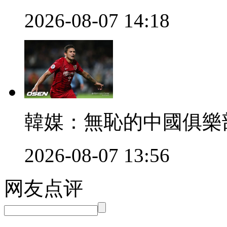
2026-08-07 14:18
韓媒：無恥的中國
2026-08-07 13:56
网友点评