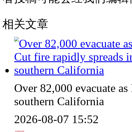
相关文章
Over 82,000 evacuate as B
southern California
2026-08-07 15:52