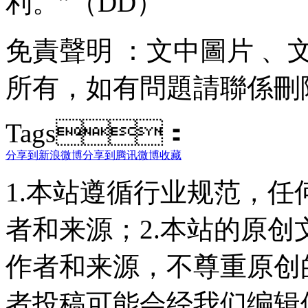
利。”（DD）
免責聲明 ：文中圖片 
所有，如有問題請聯係刪除
Tags：
分享到新浪微博
分享到腾讯微博
收藏
1.本站遵循行业规范，
者和来源；2.本站的原
作者和来源，不尊重原创
者投稿可能会经我们编辑