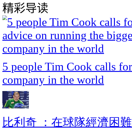
精彩导读
5 people Tim Cook calls for
company in the world
比利奇 ：在球隊經濟