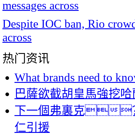
Despite IOC ban, Rio crowds
across
热门资讯
What brands need to know
巴薩欲截胡皇馬強挖哈蘭
下一個弗裏克
仁引援