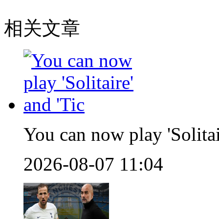
相关文章
You can now play 'Solitai
2026-08-07 11:04