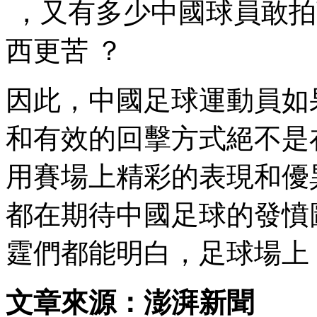
 ，又有多少中國球員敢拍著胸
西更苦 ？
因此，中國足球運動員如果真
和有效的回擊方式絕不是在社
用賽場上精彩的表現和優異
都在期待中國足球的發憤圖強
霆們都能明白，足球場上
文章來源：澎湃新聞