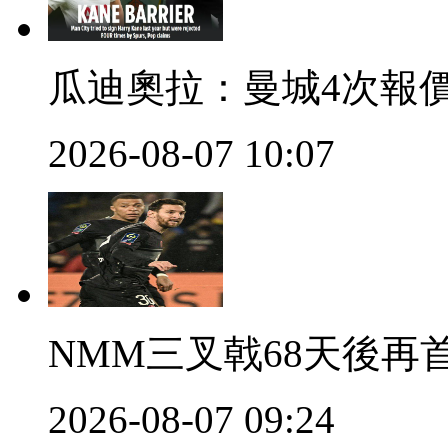
瓜迪奧拉 ：曼城4次
2026-08-07 10:07
NMM三叉戟68天後再
2026-08-07 09:24