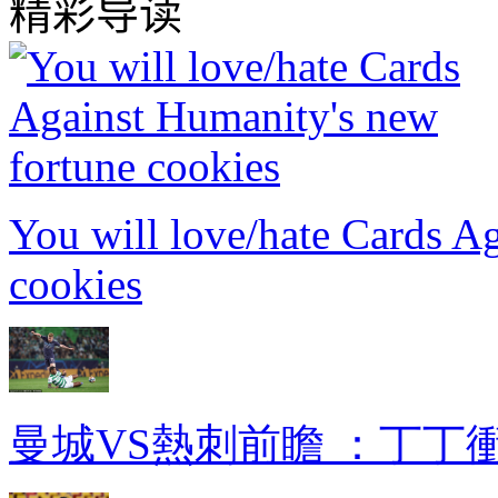
精彩导读
You will love/hate Cards A
cookies
曼城VS熱刺前瞻 ：丁