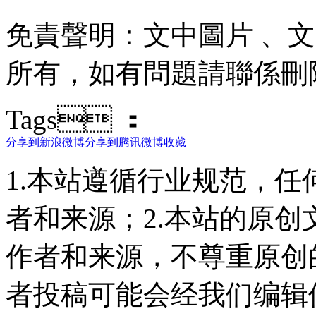
免責聲明 ：文中圖片 
所有，如有問題請聯係刪除
Tags ：
分享到新浪微博
分享到腾讯微博
收藏
1.本站遵循行业规范，
者和来源；2.本站的原
作者和来源，不尊重原创
者投稿可能会经我们编辑