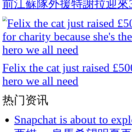
前江蘇隊外援特謝拉迎來3
Felix the cat just raised £50
hero we all need
热门资讯
Snapchat is about to expl