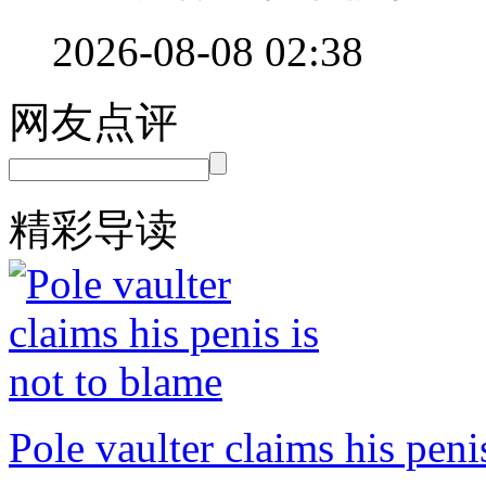
2026-08-08 02:38
网友点评
精彩导读
Pole vaulter claims his peni