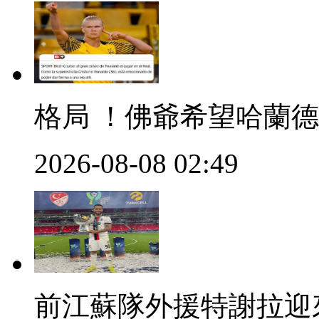
格局 ！佛爺希望哈蘭
2026-08-08 02:49
前江蘇隊外援特謝拉迎來