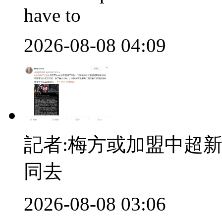
have to
2026-08-08 04:09
記者:梅方或加盟中超
同去
2026-08-08 03:06