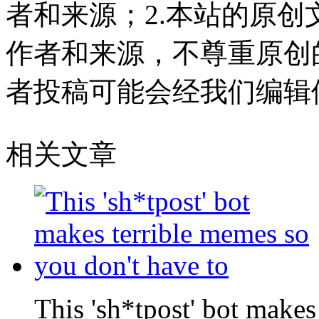
者和来源；2.本站的原
作者和来源，不尊重原创
者投稿可能会经我们编辑
相关文章
This 'sh*tpost' bot makes