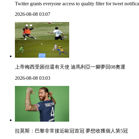
Twitter grants everyone access to quality filter for tweet notific
2026-08-08 03:07
上帝梅西受困但還有天使 迪馬利亞一腳夢回08奧運
2026-08-08 03:03
拉莫斯：巴黎非常接近歐冠首冠 夢想收獲個人第5冠