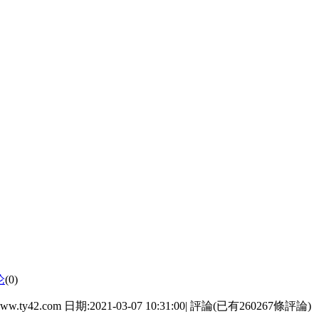
论
(0)
 日期:2021-03-07 10:31:00| 評論(已有260267條評論)