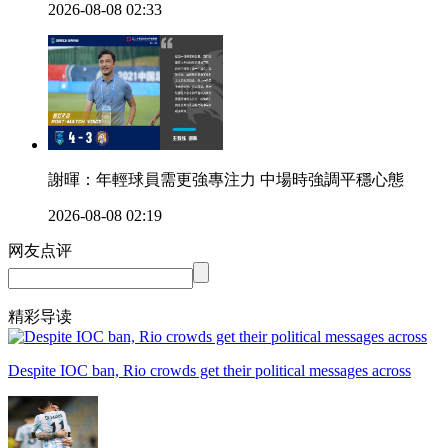
2026-08-08 02:33
謝暉：年輕球員需更強專注力 中場時強調平穩心態
2026-08-08 02:19
网友点评
精彩导读
Despite IOC ban, Rio crowds get their political messages across