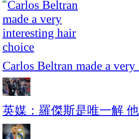
Carlos Beltran made a very 
英媒：羅傑斯是唯一