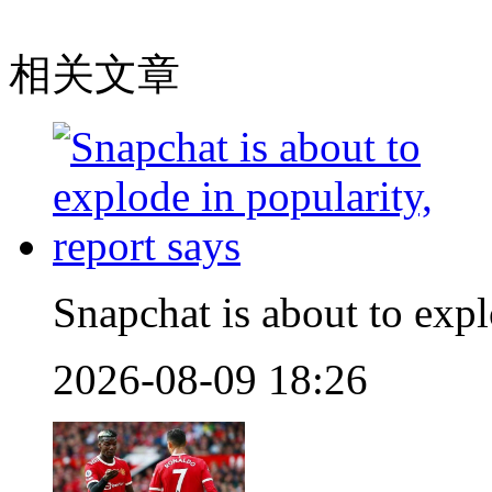
相关文章
Snapchat is about to expl
2026-08-09 18:26