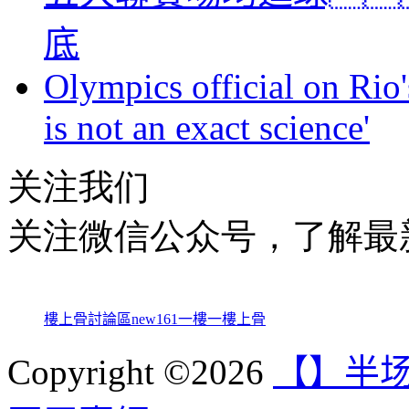
底
Olympics official on Rio'
is not an exact science'
关注我们
关注微信公众号，了解最
樓上骨討論區
new161
一樓一
樓上骨
Copyright ©2026
【】半