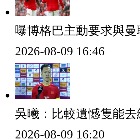
曝博格巴主動要求與曼
2026-08-09 16:46
吳曦：比較遺憾隻
2026-08-09 16:20