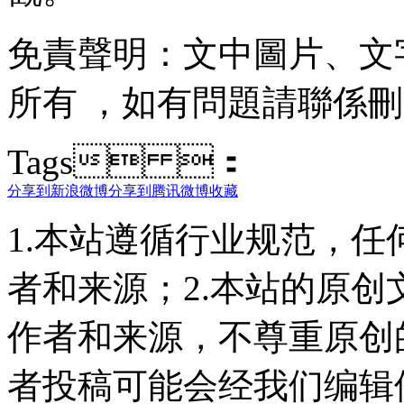
免責聲明 ：文中圖片
所有 ，如有問題請聯係刪除
Tags ：
分享到新浪微博
分享到腾讯微博
收藏
1.本站遵循行业规范，
者和来源；2.本站的原
作者和来源，不尊重原创
者投稿可能会经我们编辑