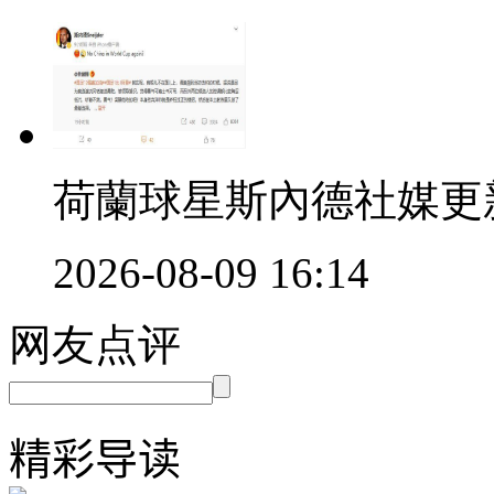
荷蘭球星斯內德社媒更新
2026-08-09 16:14
网友点评
精彩导读