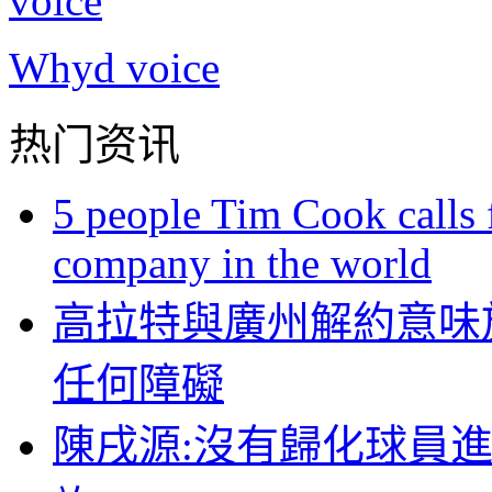
Whyd voice
热门资讯
5 people Tim Cook calls 
company in the world
高拉特與廣州解約意味
任何障礙
陳戌源:沒有歸化球員