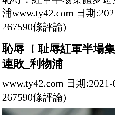
浦www.ty42.com 日期:202
267590條評論)
恥辱 ！耻辱紅軍半場
連敗_利物浦
www.ty42.com 日期:2021-
267590條評論)