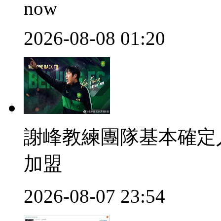
now
2026-08-08 01:20
謝峰教練團隊基本確定人選
加盟
2026-08-07 23:54