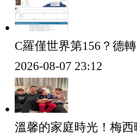
C羅僅世界第156？
2026-08-07 23:12
溫馨的家庭時光！梅西