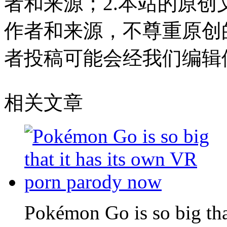
者和来源；2.本站的原
作者和来源，不尊重原创
者投稿可能会经我们编辑
相关文章
Pokémon Go is so big tha