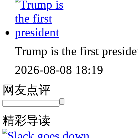
Trump is the first preside
2026-08-08 18:19
网友点评
精彩导读