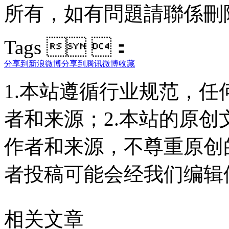
所有 ，如有問題請聯係刪除
Tags  ：
分享到新浪微博
分享到腾讯微博
收藏
1.本站遵循行业规范，
者和来源；2.本站的原
作者和来源，不尊重原创
者投稿可能会经我们编辑
相关文章