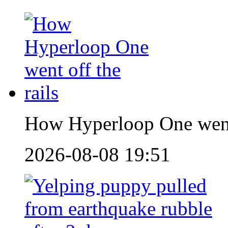
How Hyperloop One went 
2026-08-08 19:51