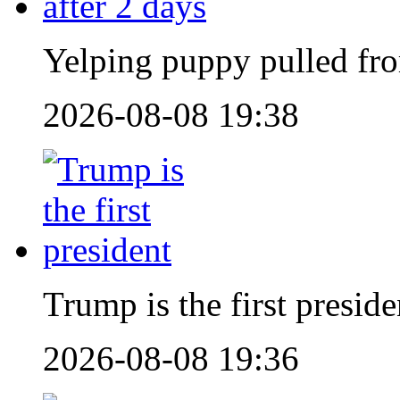
Yelping puppy pulled fro
2026-08-08 19:38
Trump is the first preside
2026-08-08 19:36