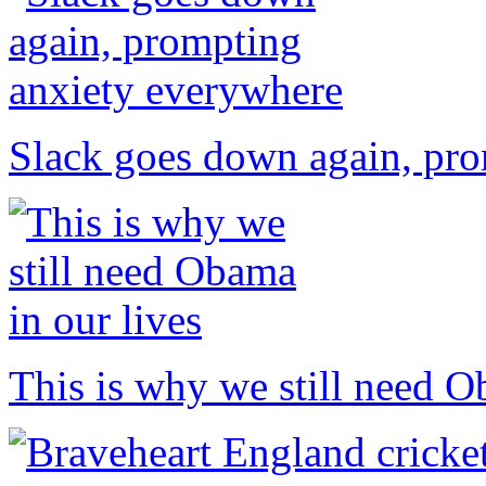
Slack goes down again, pr
This is why we still need O