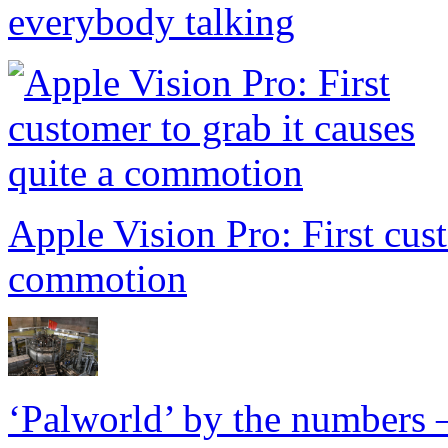
everybody talking
Apple Vision Pro: First cust
commotion
‘Palworld’ by the numbers 