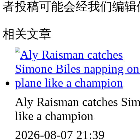
者投稿可能会经我们编辑
相关文章
Aly Raisman catches Sim
like a champion
2026-08-07 21:39