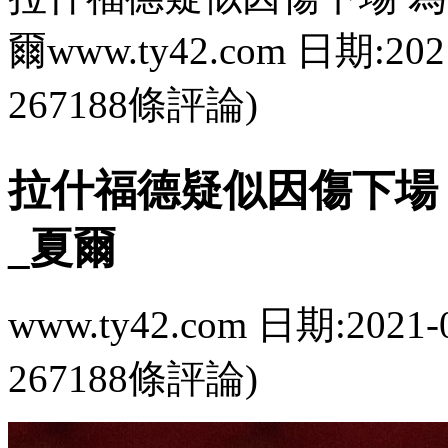
爾www.ty42.com 日期:202
267188條評論)
拉什福德疑似因傷下場 
_夏爾
www.ty42.com 日期:2021-
267188條評論)