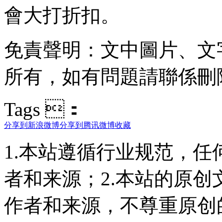
會大打折扣。
免責聲明：文中圖片 
所有 ，如有問題請聯係刪除
Tags ：
分享到新浪微博
分享到腾讯微博
收藏
1.本站遵循行业规范，
者和来源；2.本站的原
作者和来源，不尊重原创