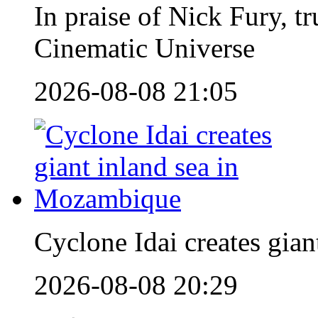
In praise of Nick Fury, t
Cinematic Universe
2026-08-08 21:05
Cyclone Idai creates gia
2026-08-08 20:29