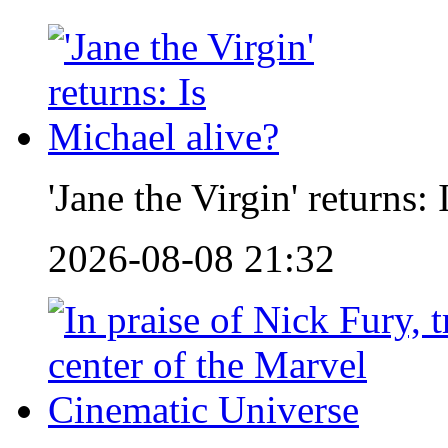
'Jane the Virgin' returns:
2026-08-08 21:32