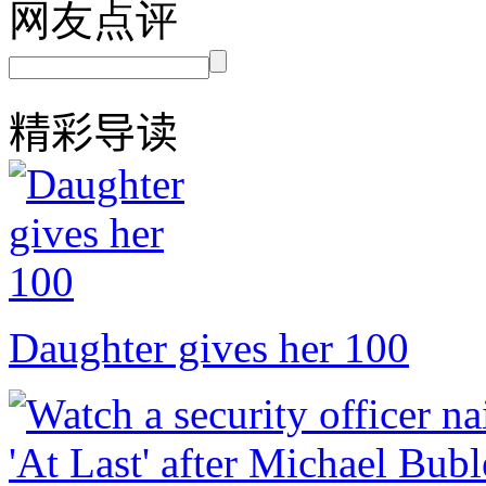
网友点评
精彩导读
Daughter gives her 100