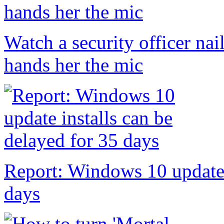
Watch a security officer nai
hands her the mic
Report: Windows 10 update i
days