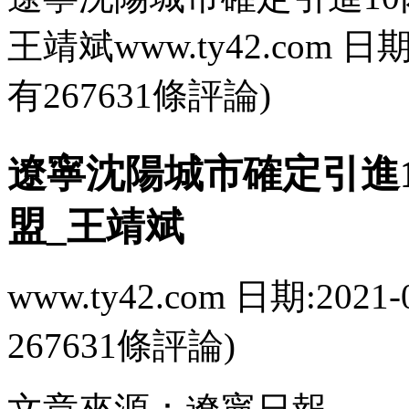
王靖斌www.ty42.com 日期:2
有267631條評論)
遼寧沈陽城市確定引進1
盟_王靖斌
www.ty42.com 日期:2021-
267631條評論)