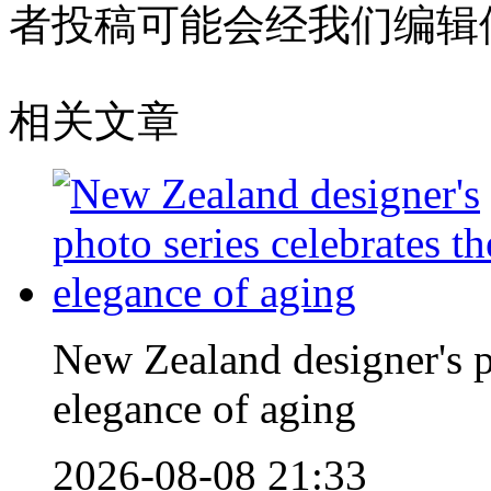
者投稿可能会经我们编辑
相关文章
New Zealand designer's ph
elegance of aging
2026-08-08 21:33