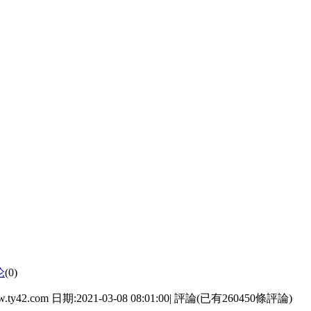
论
(0)
日期:2021-03-08 08:01:00| 評論(已有260450條評論)