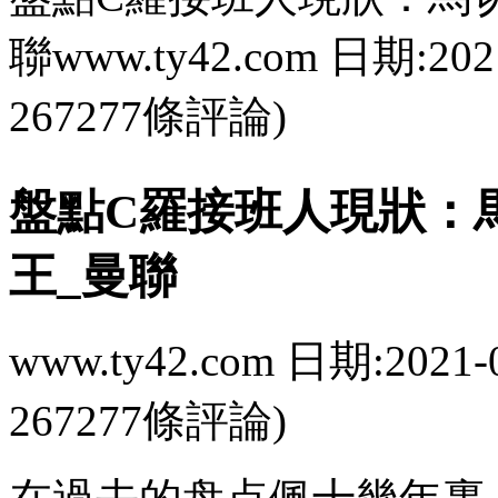
聯www.ty42.com 日期:202
267277條評論)
盤點C羅接班人現狀
王_曼聯
www.ty42.com 日期:2021-
267277條評論)