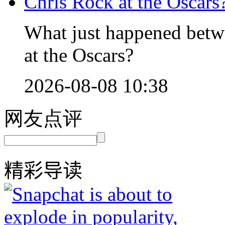
What just happened betw
at the Oscars?
2026-08-08 10:38
网友点评
精彩导读