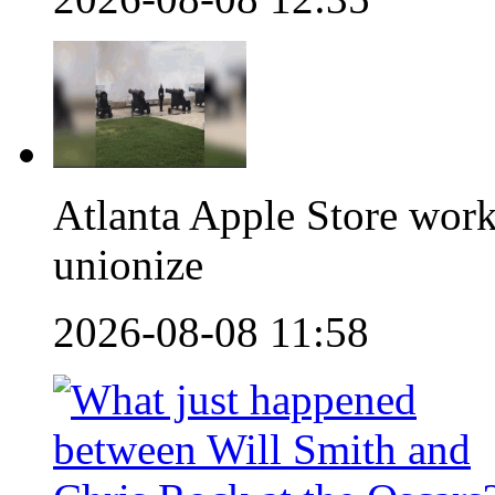
Atlanta Apple Store work
unionize
2026-08-08 11:58