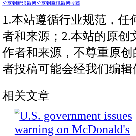
分享到新浪微博
分享到腾讯微博
收藏
1.本站遵循行业规范，
者和来源；2.本站的原
作者和来源，不尊重原创
者投稿可能会经我们编辑
相关文章