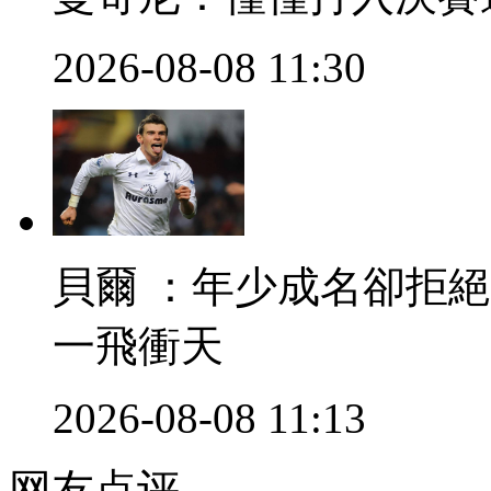
2026-08-08 11:30
貝爾 ：年少成名卻
一飛衝天
2026-08-08 11:13
网友点评