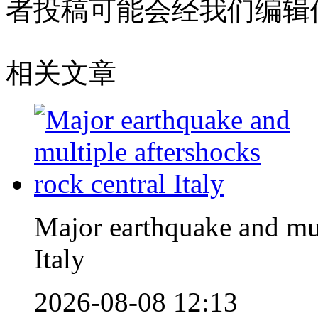
者投稿可能会经我们编辑
相关文章
Major earthquake and mul
Italy
2026-08-08 12:13