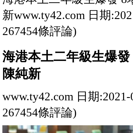
新www.ty42.com 日期:202
267454條評論)
海港本土二年級生爆發 
陳純新
www.ty42.com 日期:2021-
267454條評論)