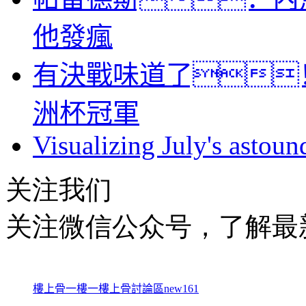
他發瘋
有決戰味道了
洲杯冠軍
Visualizing July's astoun
关注我们
关注微信公众号，了解最
樓上骨
一樓一
樓上骨討論區
new161