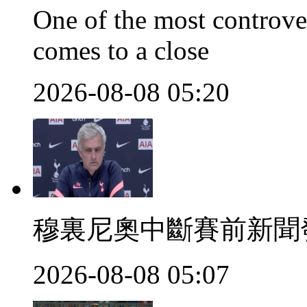
One of the most controve
comes to a close
2026-08-08 05:20
穆裏尼奧中斷賽前新聞
2026-08-08 05:07