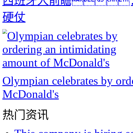
西班牙人前瞻
硬仗
Olympian celebrates by ord
McDonald's
热门资讯