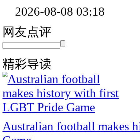
2026-08-08 03:18
网友点评
精彩导读
Australian football makes h