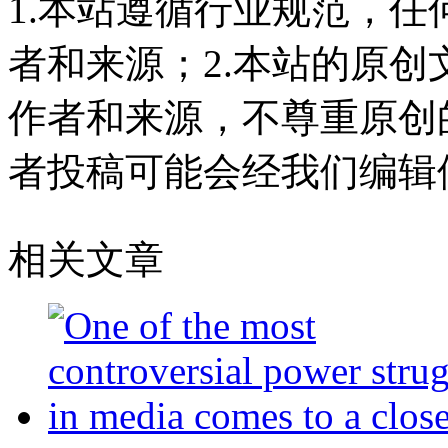
1.本站遵循行业规范，
者和来源；2.本站的原
作者和来源，不尊重原创
者投稿可能会经我们编辑
相关文章