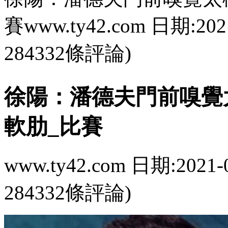
賽www.ty42.com 日期:202
284332條評論)
徐陽：潘德夫門
軟肋_比賽
www.ty42.com 日期:2021-
284332條評論)