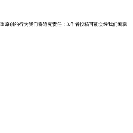
重原创的行为我们将追究责任；3.作者投稿可能会经我们编辑