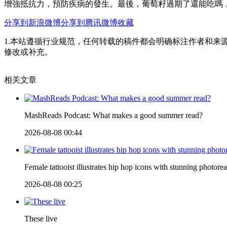
增強抵抗力 ，預防疾病的發生。最後，葡萄籽過期了還能吃嗎
分享到新浪微博
分享到腾讯微博
收藏
1.本站遵循行业规范，任何转载的稿件都会明确标注作者和来
修改或补充。
相关文章
MashReads Podcast: What makes a good summer read?
2026-08-08 00:44
Female tattooist illustrates hip hop icons with stunning photore
2026-08-08 00:25
These live