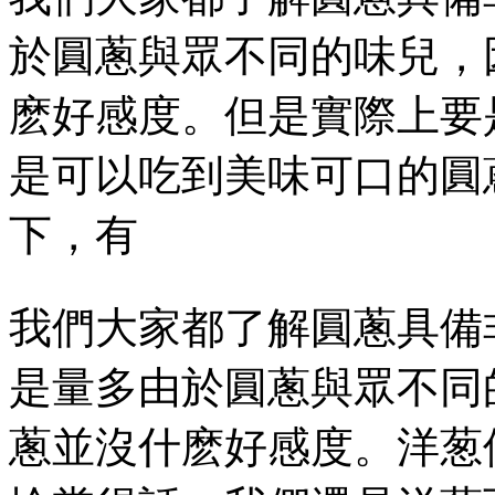
於圓蔥與眾不同的味兒，
麽好感度。但是實際上要
是可以吃到美味可口的圓
下，有
我們大家都了解圓蔥具備非常
是量多由於圓蔥與眾不同的味
蔥並沒什麽好感度。洋葱