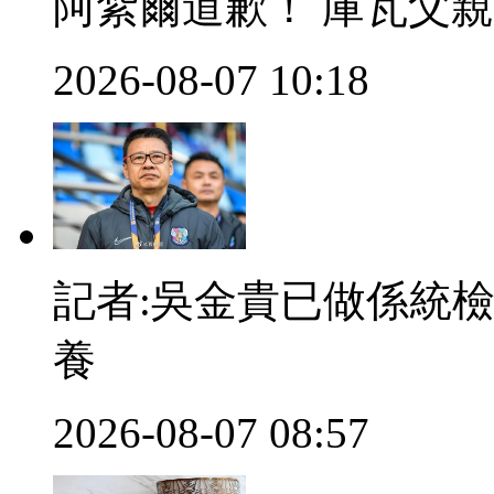
阿紮爾道歉！ 庫瓦父
2026-08-07 10:18
記者:吳金貴已做係統
養
2026-08-07 08:57