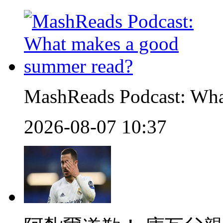
MashReads Podcast: Wha
2026-08-07 10:37