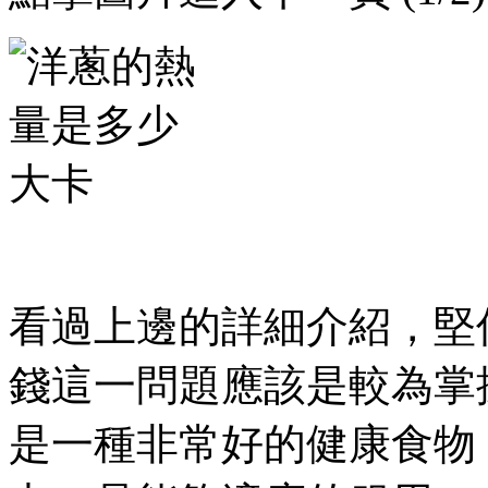
看過上邊的詳細介紹
錢這一問題應該是較為掌握了吧
是一種非常好的健康食物