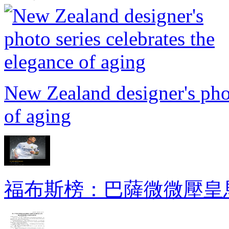
New Zealand designer's phot
of aging
福布斯榜：巴薩微微壓