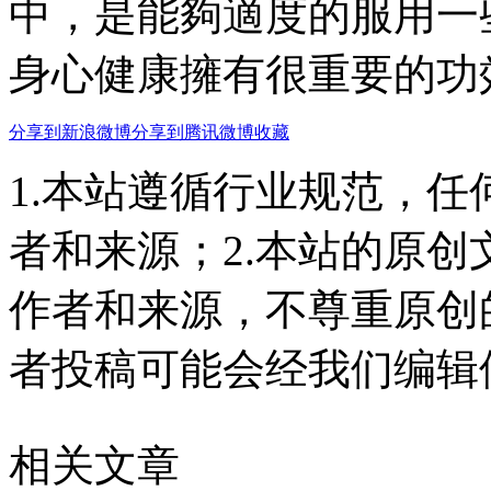
中，是能夠適度的服用
身心健康擁有很重要的功效 
分享到新浪微博
分享到腾讯微博
收藏
1.本站遵循行业规范，
者和来源；2.本站的原
作者和来源，不尊重原创
者投稿可能会经我们编辑
相关文章