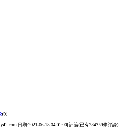
论
(0)
日期:2021-06-18 04:01:00| 評論(已有284359條評論)