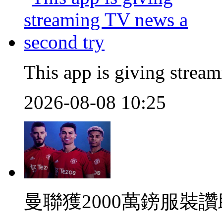
This app is giving strea
2026-08-08 10:25
曼聯獲2000萬鎊服裝讚