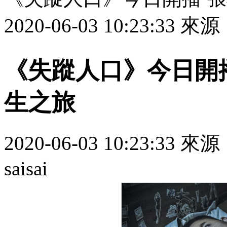
2020-06-03 10:23:3
《失蹤人口》今日開
生之旅
2020-06-03 10:23:33 來
saisai