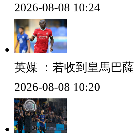
2026-08-08 10:24
英媒 ：若收到皇馬
2026-08-08 10:20