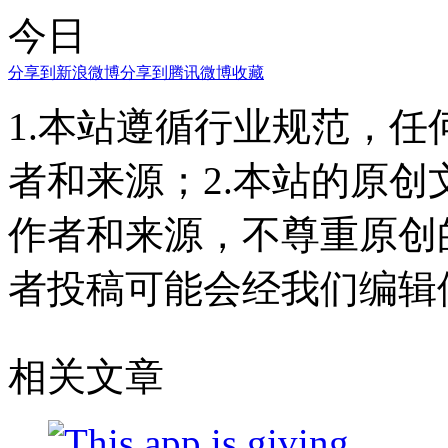
今日
分享到新浪微博
分享到腾讯微博
收藏
1.本站遵循行业规范，
者和来源；2.本站的原
作者和来源，不尊重原创
者投稿可能会经我们编辑
相关文章