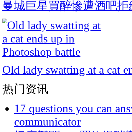
曼城巨星買醉慘遭酒吧拒絕 瓜
Old lady swatting at a cat e
热门资讯
17 questions you can ans
communicator