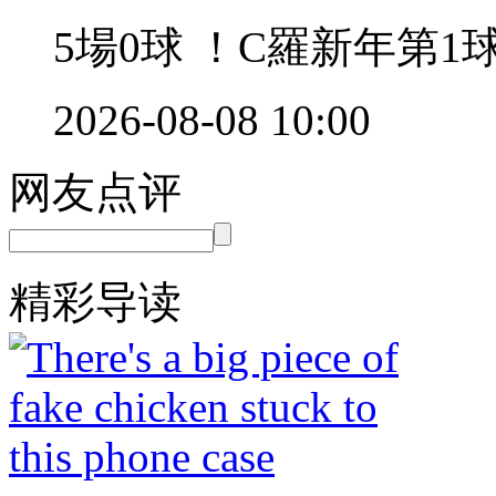
5場0球 ！C羅新
2026-08-08 10:00
网友点评
精彩导读