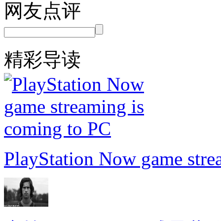
网友点评
精彩导读
PlayStation Now game stre