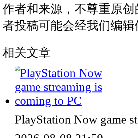
作者和来源，不尊重原创
者投稿可能会经我们编辑
相关文章
PlayStation Now game st