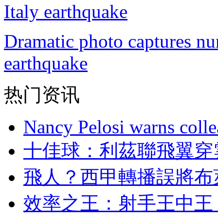
Dramatic photo captures nun 
earthquake
热门资讯
Nancy Pelosi warns colle
十佳球 ：利茲聯飛
飛人 ？西甲轉播誤
效率之王 ：射手王中