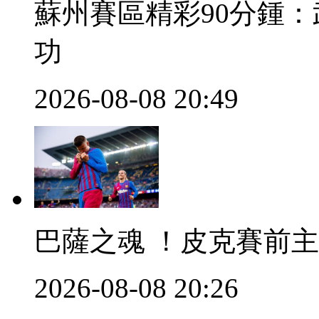
蘇州賽區精彩90分鍾
功
2026-08-08 20:49
巴薩之魂 ！皮克
2026-08-08 20:26