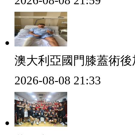
2026-08-08 21:59
澳大利亞國門膝蓋術後
2026-08-08 21:33