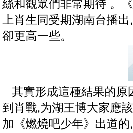
絲和觀眾們非常期待 
上肖生同受期湖南台播出
卻更高一些。
其實形成這種結果的原因
到肖戰,为湖王博大家應該很
加《燃燒吧少年》出道的