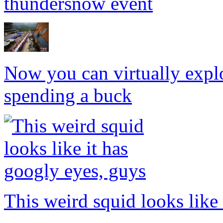
thundersnow event
Now you can virtually expl
spending a buck
This weird squid looks like