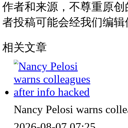
作者和来源，不尊重原创
者投稿可能会经我们编辑
相关文章
Nancy Pelosi warns colle
2026-08-07 07:25