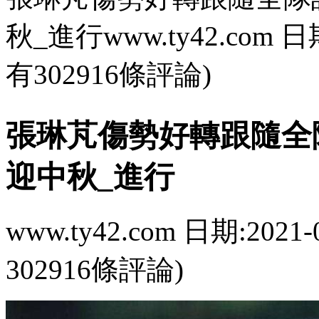
秋_進行www.ty42.com 日期:
有302916條評論)
張琳芃傷勢好轉跟隨全
迎中秋_進行
www.ty42.com 日期:2021-
302916條評論)