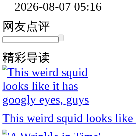
2026-08-07 05:16
网友点评
精彩导读
This weird squid looks like