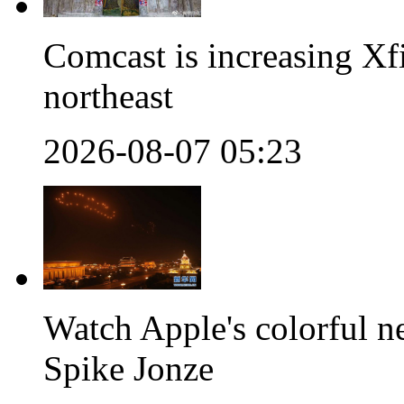
Comcast is increasing Xfi
northeast
2026-08-07 05:23
Watch Apple's colorful 
Spike Jonze