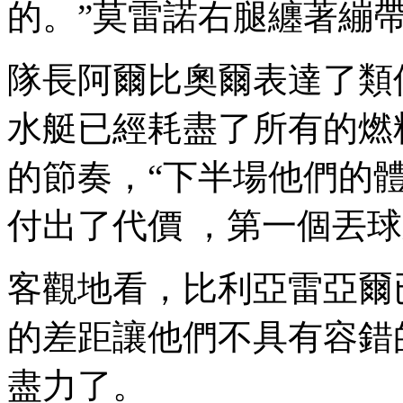
的。”莫雷諾右腿纏著繃帶出
隊長阿爾比奧爾表達了類
水艇已經耗盡了所有的燃料
的節奏，“下半場他們的
付出了代價 ，第一個丟球
客觀地看，比利亞雷亞
的差距讓他們不具有容錯的空
盡力了。