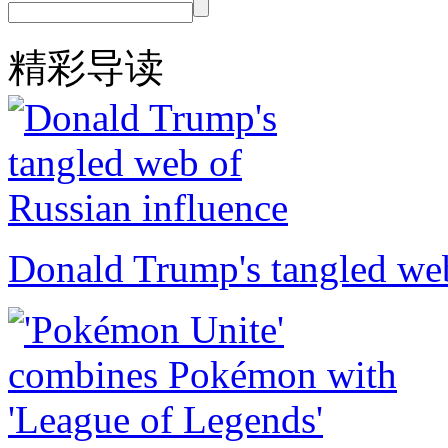
精彩导读
Donald Trump's tangled web