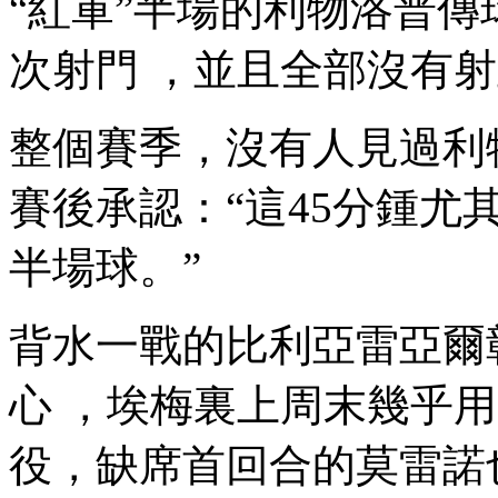
“紅軍”半場的利物洛普
傳球
次射門 ，並且全部沒有
整個賽季，沒有人見過
賽後承認：“這45分鍾
半場球 。”
背水一戰的比利亞雷亞爾
心 ，埃梅裏上周末
役，缺席首回合的莫