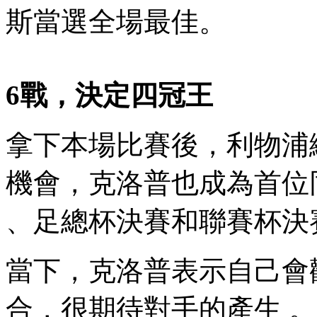
斯當選全場最佳 。
6戰，決定四冠王
拿下本場比賽後，利
機會，克洛普也成
、足總杯決賽和聯賽杯決賽
當下，克洛普表示自
合 ，很期待對手的產生 。