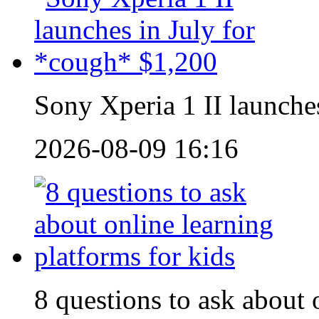
Sony Xperia 1 II launche
2026-08-09 16:16
8 questions to ask about 