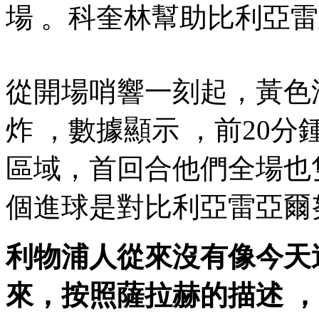
場 。科奎林幫助比利亞雷亞
從開場哨響一刻起 
炸 ，數據顯示 ，
區域 ，首回合他們全場也
個進球是對比利亞雷亞爾努力
利物浦人從來沒有像今天
來，按照薩拉赫的描述