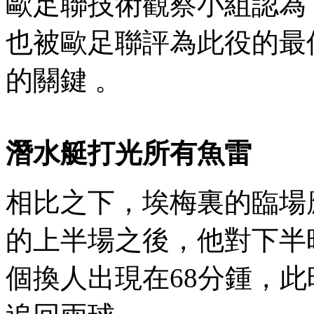
歐足聯技術觀察小組認為
也被歐足聯評為此役的最佳
的關鍵 。
潛水艇打光所有魚雷
相比之下 ，埃梅裏的臨
的上半場之後，他對下半
個換人出現在68分鍾