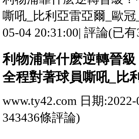
嘶吼_比利亞雷亞爾_歐冠_曼城w
05-04 20:31:00| 評論(已
利物浦靠什麽逆轉晉級
全程對著球員嘶吼_比利
www.ty42.com 日期:2022-
343436條評論)