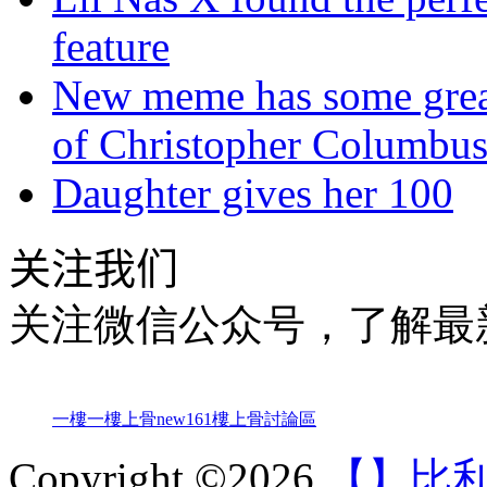
feature
New meme has some great 
of Christopher Columbus
Daughter gives her 100
关注我们
关注微信公众号，了解最
一樓一
樓上骨
new161
樓上骨討論區
Copyright ©2026
【】比