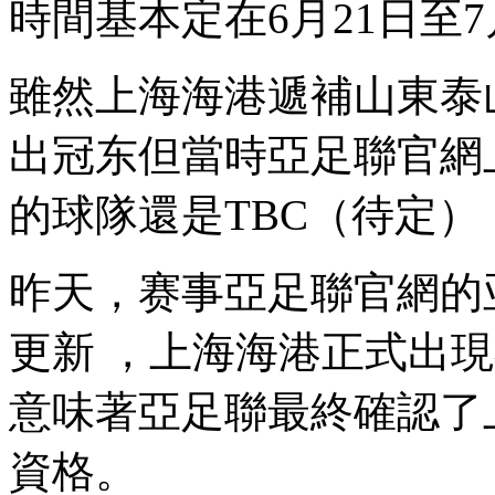
時間基本定在6月21日至7月7日
雖然上海海港遞補山東泰山
出冠东但當時亞足聯官網
的球隊還是TBC（待定） 
昨天，赛事亞足聯官
更新  ，上海海港正式出
意味著亞足聯最終確認了
資格。