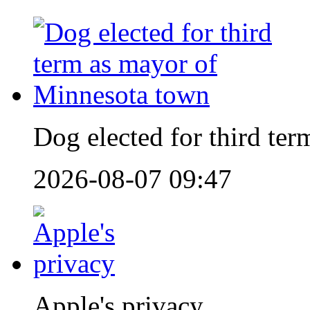
Dog elected for third te
2026-08-07 09:47
Apple's privacy