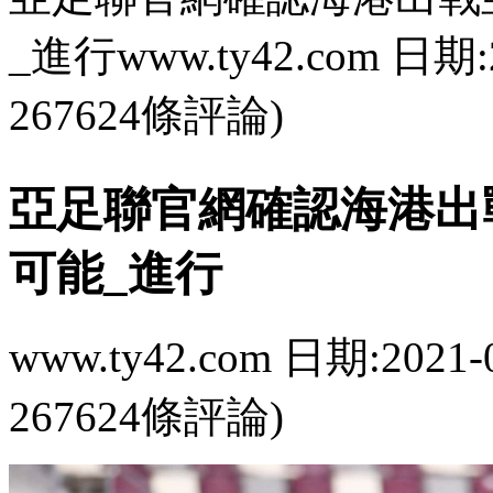
_進行www.ty42.com 日期:2
267624條評論)
亞足聯官網確認海港出
可能_進行
www.ty42.com 日期:2021-
267624條評論)