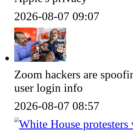
2026-08-07 09:07
Zoom hackers are spoofin
user login info
2026-08-07 08:57