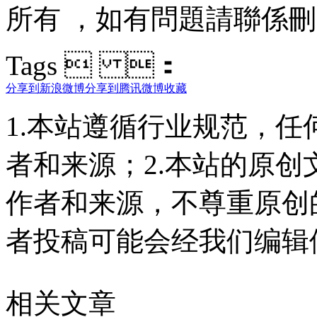
所有 ，如有問題請聯係刪除
Tags  ：
分享到新浪微博
分享到腾讯微博
收藏
1.本站遵循行业规范，
者和来源；2.本站的原
作者和来源，不尊重原创
者投稿可能会经我们编辑
相关文章